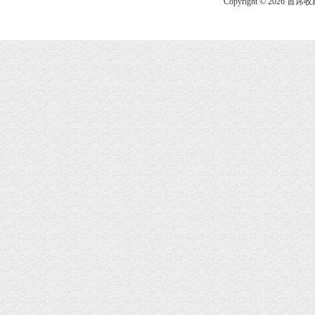
Copyright © 2026 首席收藏网