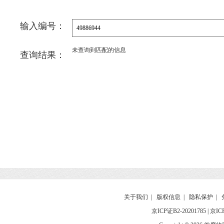
输入编号：
未查询到匹配的信息
查询结果：
关于我们
|
版权信息
|
隐私保护
|
京ICP证B2-20201785
|
京IC